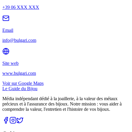
+39 06 XXX XXX
Email
info@bulgari.com
Site web
www.bulgari.com
Voir sur Google Maps
Le Guide du Bijou
Média indépendant dédié à la joaillerie, à la valeur des métaux
précieux et à l'assurance des bijoux. Notre mission : vous aider à
comprendre la valeur, l'entretien et l'histoire de vos bijoux.