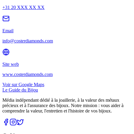
+31 20 XXX XX XX
Email
info@costerdiamonds.com
Site web
www.costerdiamonds.com
Voir sur Google Maps
Le Guide du Bijou
Média indépendant dédié à la joaillerie, à la valeur des métaux
précieux et à l'assurance des bijoux. Notre mission : vous aider à
comprendre la valeur, l'entretien et l'histoire de vos bijoux.