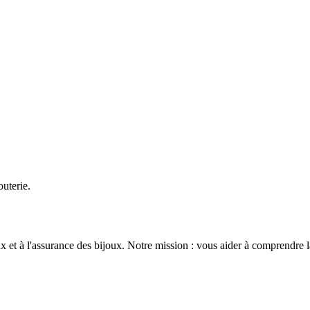
uterie.
 et à l'assurance des bijoux. Notre mission : vous aider à comprendre la v