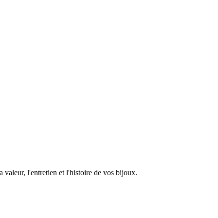
aleur, l'entretien et l'histoire de vos bijoux.