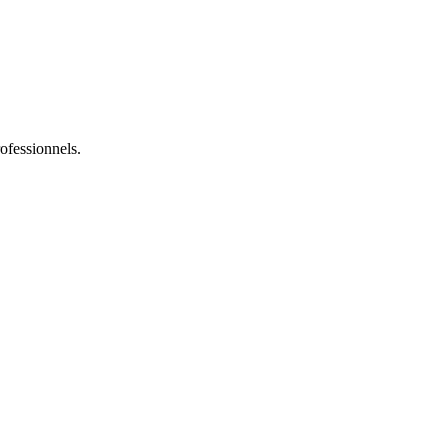
ofessionnels.