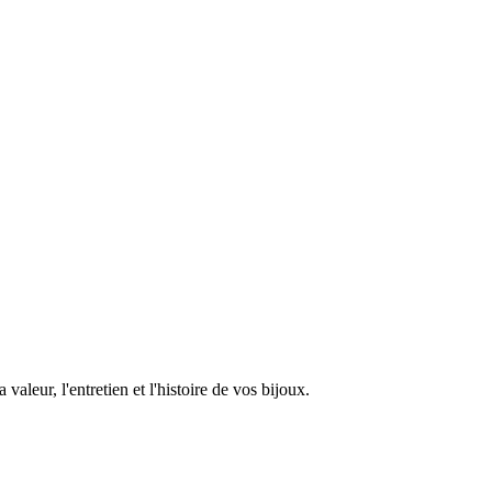
aleur, l'entretien et l'histoire de vos bijoux.