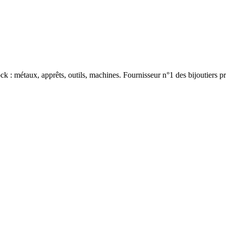
: métaux, apprêts, outils, machines. Fournisseur n°1 des bijoutiers pr