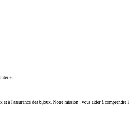
uterie.
 et à l'assurance des bijoux. Notre mission : vous aider à comprendre la v