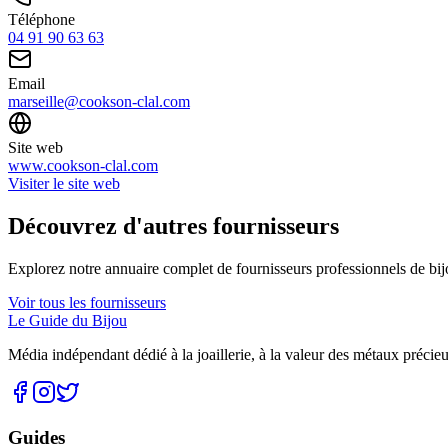
Téléphone
04 91 90 63 63
Email
marseille@cookson-clal.com
Site web
www.cookson-clal.com
Visiter le site web
Découvrez d'autres fournisseurs
Explorez notre annuaire complet de fournisseurs professionnels de bijo
Voir tous les fournisseurs
Le Guide du Bijou
Média indépendant dédié à la joaillerie, à la valeur des métaux précieux
Guides