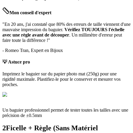
Mon conseil d'expert
"En 20 ans, j'ai constaté que 80% des erreurs de taille viennent d'une
mauvaise impression du baguier.
Vérifiez TOUJOURS l'échelle
avec une règle avant de découper
. Un millimètre d'erreur peut
faire toute la différence !"
- Romeo Tran, Expert en Bijoux
💡 Astuce pro
Imprimez le baguier sur du papier photo mat (250g) pour une
rigidité maximale. Plastifiez-le pour le conserver et mesurer vos
proches.
Un baguier professionnel permet de tester toutes les tailles avec une
précision de ±0.5mm
2
Ficelle + Règle (Sans Matériel