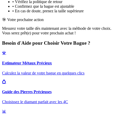
• Vérifiez la politique de retour
• Confirmez que la bague est ajustable
• En cas de doute, prenez la taille supérieure
🎯 Votre prochaine action
Mesurez votre taille dès maintenant avec la méthode de votre choix.
Vous serez prêt(e) pour votre prochain achat !
Besoin d'Aide pour Choisir Votre Bague ?
💎
Estimateur Métaux Précieux
Calculez la valeur de votre bague en quelques clics
💍
Guide des Pierres Précieuses
Choisissez le diamant parfait avec les 4C
📊