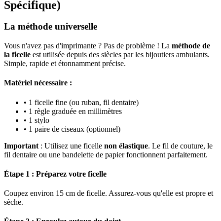
Spécifique)
La méthode universelle
Vous n'avez pas d'imprimante ? Pas de problème ! La
méthode de
la ficelle
est utilisée depuis des siècles par les bijoutiers ambulants.
Simple, rapide et étonnamment précise.
Matériel nécessaire :
• 1 ficelle fine (ou ruban, fil dentaire)
• 1 règle graduée en millimètres
• 1 stylo
• 1 paire de ciseaux (optionnel)
Important
: Utilisez une ficelle
non élastique
. Le fil de couture, le
fil dentaire ou une bandelette de papier fonctionnent parfaitement.
Étape 1 : Préparez votre ficelle
Coupez environ 15 cm de ficelle. Assurez-vous qu'elle est propre et
sèche.