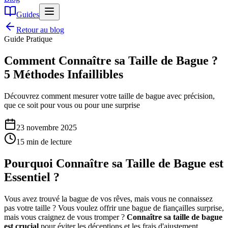
Guides
Retour au blog
Guide Pratique
Comment Connaître sa Taille de Bague ?
5 Méthodes Infaillibles
Découvrez comment mesurer votre taille de bague avec précision,
que ce soit pour vous ou pour une surprise
23 novembre 2025
15 min de lecture
Pourquoi Connaître sa Taille de Bague est
Essentiel ?
Vous avez trouvé la bague de vos rêves, mais vous ne connaissez
pas votre taille ? Vous voulez offrir une bague de fiançailles surprise,
mais vous craignez de vous tromper ?
Connaître sa taille de bague
est crucial
pour éviter les déceptions et les frais d'ajustement.