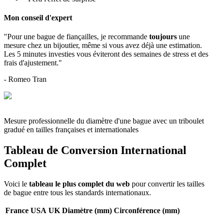
Mon conseil d'expert
"Pour une bague de fiançailles, je recommande
toujours
une
mesure chez un bijoutier, même si vous avez déjà une estimation.
Les 5 minutes investies vous éviteront des semaines de stress et des
frais d'ajustement."
- Romeo Tran
Mesure professionnelle du diamètre d'une bague avec un triboulet
gradué en tailles françaises et internationales
Tableau de Conversion International
Complet
Voici le
tableau le plus complet du web
pour convertir les tailles
de bague entre tous les standards internationaux.
France
USA
UK
Diamètre (mm)
Circonférence (mm)