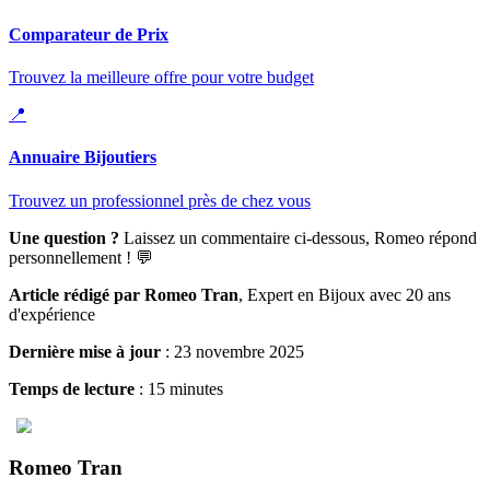
Comparateur de Prix
Trouvez la meilleure offre pour votre budget
📍
Annuaire Bijoutiers
Trouvez un professionnel près de chez vous
Une question ?
Laissez un commentaire ci-dessous, Romeo répond
personnellement ! 💬
Article rédigé par Romeo Tran
, Expert en Bijoux avec 20 ans
d'expérience
Dernière mise à jour
: 23 novembre 2025
Temps de lecture
: 15 minutes
Romeo Tran