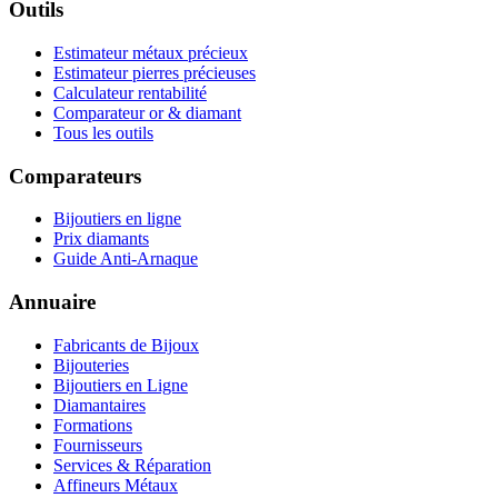
Outils
Estimateur métaux précieux
Estimateur pierres précieuses
Calculateur rentabilité
Comparateur or & diamant
Tous les outils
Comparateurs
Bijoutiers en ligne
Prix diamants
Guide Anti-Arnaque
Annuaire
Fabricants de Bijoux
Bijouteries
Bijoutiers en Ligne
Diamantaires
Formations
Fournisseurs
Services & Réparation
Affineurs Métaux