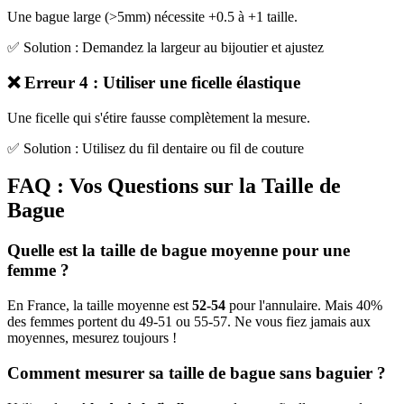
Une bague large (>5mm) nécessite +0.5 à +1 taille.
✅ Solution : Demandez la largeur au bijoutier et ajustez
❌ Erreur 4 : Utiliser une ficelle élastique
Une ficelle qui s'étire fausse complètement la mesure.
✅ Solution : Utilisez du fil dentaire ou fil de couture
FAQ : Vos Questions sur la Taille de
Bague
Quelle est la taille de bague moyenne pour une
femme ?
En France, la taille moyenne est
52-54
pour l'annulaire. Mais 40%
des femmes portent du 49-51 ou 55-57. Ne vous fiez jamais aux
moyennes, mesurez toujours !
Comment mesurer sa taille de bague sans baguier ?