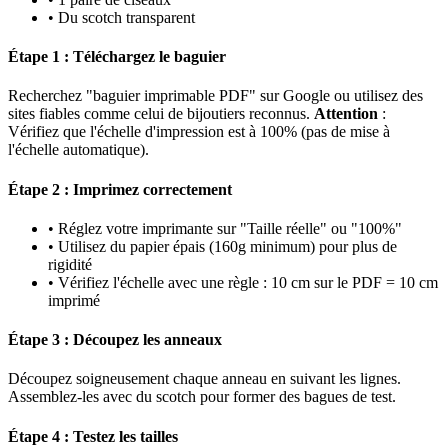
• Du scotch transparent
Étape 1 : Téléchargez le baguier
Recherchez "baguier imprimable PDF" sur Google ou utilisez des
sites fiables comme celui de bijoutiers reconnus.
Attention
:
Vérifiez que l'échelle d'impression est à 100% (pas de mise à
l'échelle automatique).
Étape 2 : Imprimez correctement
• Réglez votre imprimante sur "Taille réelle" ou "100%"
• Utilisez du papier épais (160g minimum) pour plus de
rigidité
• Vérifiez l'échelle avec une règle : 10 cm sur le PDF = 10 cm
imprimé
Étape 3 : Découpez les anneaux
Découpez soigneusement chaque anneau en suivant les lignes.
Assemblez-les avec du scotch pour former des bagues de test.
Étape 4 : Testez les tailles